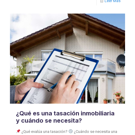
Leer Más
¿Qué es una tasación inmobiliaria
y cuándo se necesita?
¿Qué evalúa una tasación?
¿Cuándo se necesita una