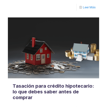
Leer Más
Tasación para crédito hipotecario:
lo que debes saber antes de
comprar