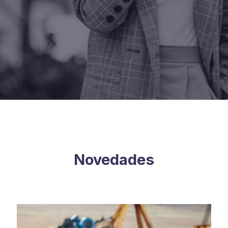
Novedades