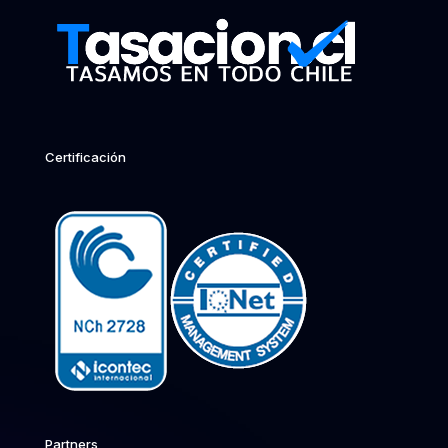
Certificación
Partners