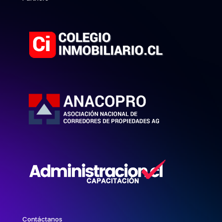
Contáctanos