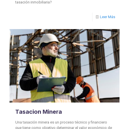
tasación inmobiliaria?
Leer Más
Tasacion Minera
Una tasación minera es un proceso técnico y financiero
que tiene como objetivo determinar el valor económico de