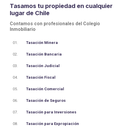
Tasamos tu propiedad en cualquier
lugar de Chile
Contamos con profesionales del Colegio
Inmobiliario
01.
Tasación Minera
02.
Tasación Bancaria
03.
Tasación Judicial
04.
Tasación Fiscal
05.
Tasación Comercial
06.
Tasación de Seguros
07.
Tasación para Inversiones
08.
Tasación para Expropiación