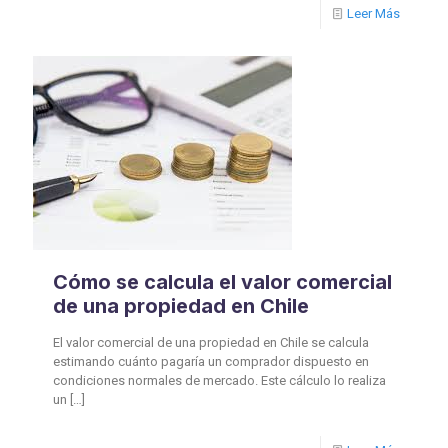
Leer Más
Cómo se calcula el valor comercial
de una propiedad en Chile
El valor comercial de una propiedad en Chile se calcula
estimando cuánto pagaría un comprador dispuesto en
condiciones normales de mercado. Este cálculo lo realiza
un
[…]