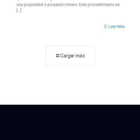
una propiedad o proyecto minero. Este procedimiento es
[…]
Leer Más
Cargar más