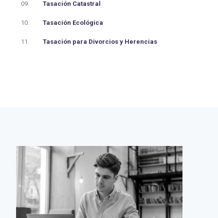
09.
Tasación Catastral
10.
Tasación Ecológica
11.
Tasación para Divorcios y Herencias