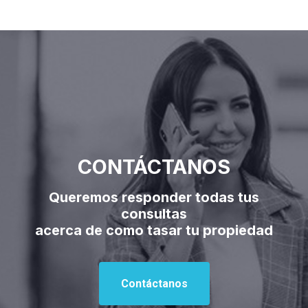
CONTÁCTANOS
Queremos responder todas tus
consultas
acerca de como tasar tu propiedad
Contáctanos