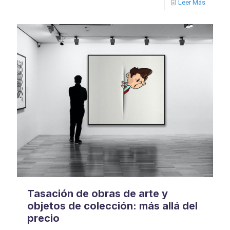
Leer Más
Tasación de obras de arte y
objetos de colección: más allá del
precio