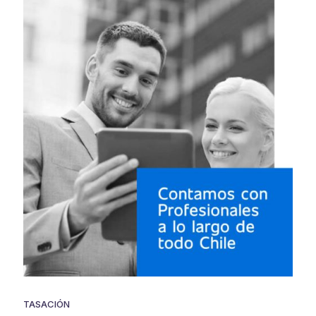
TASACIÓN