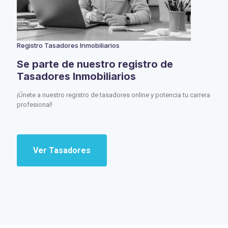
Registro Tasadores Inmobiliarios
Se parte de nuestro registro de
Tasadores Inmobiliarios
¡Únete a nuestro registro de tasadores online y potencia tu carrera
profesional!
Ver Tasadores