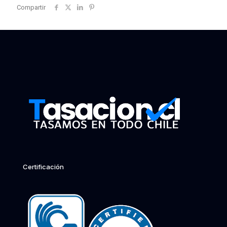
Compartir
Certificación