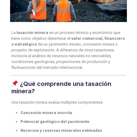
La
tasación minera
es un proceso técnico y económico que
tiene como objetivo determinar el
valor comercial, financiero
o estratégico
de un yacimiento minero, concesión minera o
proyecto de explotación. A diferencia de otras tasaciones,
involucra el análisis de recursos naturales no renovables,
condiciones geológicas, proyecciones de producción y
fluctuaciones del mercado internacional.
¿Qué comprende una tasación
minera?
Una tasación minera evalúa múltiples componentes:
Concesión minera inscrita
Potencial geológico del yacimiento
Recursos y reservas minerales estimadas