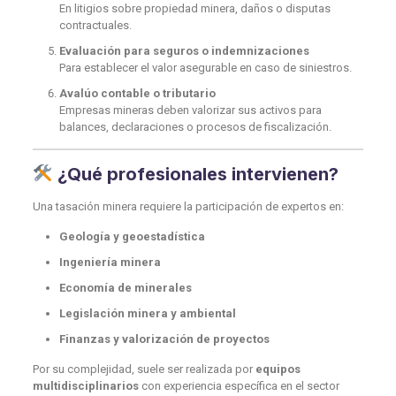
En litigios sobre propiedad minera, daños o disputas
contractuales.
Evaluación para seguros o indemnizaciones
Para establecer el valor asegurable en caso de siniestros.
Avalúo contable o tributario
Empresas mineras deben valorizar sus activos para
balances, declaraciones o procesos de fiscalización.
¿Qué profesionales intervienen?
Una tasación minera requiere la participación de expertos en:
Geología y geoestadística
Ingeniería minera
Economía de minerales
Legislación minera y ambiental
Finanzas y valorización de proyectos
Por su complejidad, suele ser realizada por
equipos
multidisciplinarios
con experiencia específica en el sector