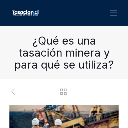
¿Qué es una
tasación minera y
para qué se utiliza?