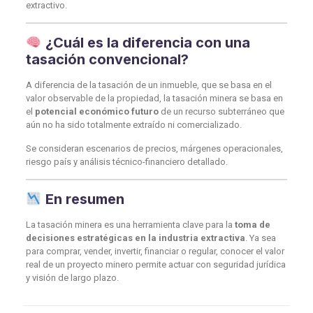
extractivo.
¿Cuál es la diferencia con una
tasación convencional?
A diferencia de la tasación de un inmueble, que se basa en el
valor observable de la propiedad, la tasación minera se basa en
el
potencial económico futuro
de un recurso subterráneo que
aún no ha sido totalmente extraído ni comercializado.
Se consideran escenarios de precios, márgenes operacionales,
riesgo país y análisis técnico-financiero detallado.
En resumen
La tasación minera es una herramienta clave para la
toma de
decisiones estratégicas en la industria extractiva
. Ya sea
para comprar, vender, invertir, financiar o regular, conocer el valor
real de un proyecto minero permite actuar con seguridad jurídica
y visión de largo plazo.