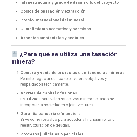
Infraestructura y grado de desarrollo del proyecto
Costos de operación y extracción
Precio internacional del mineral
Cumplimiento normativo y permisos
Aspectos ambientales y sociales
¿Para qué se utiliza una tasación
minera?
Compra y venta de proyectos o pertenencias mineras
Permite negociar con base en valores objetivos y
respaldados técnicamente.
Aportes de capital o fusiones
Es utilizada para valorizar activos mineros cuando se
incorporan a sociedades o joint ventures.
Garantía bancaria o financiera
Sirve como respaldo para acceder a financiamiento o
reestructuración de deudas.
Procesos judiciales o periciales