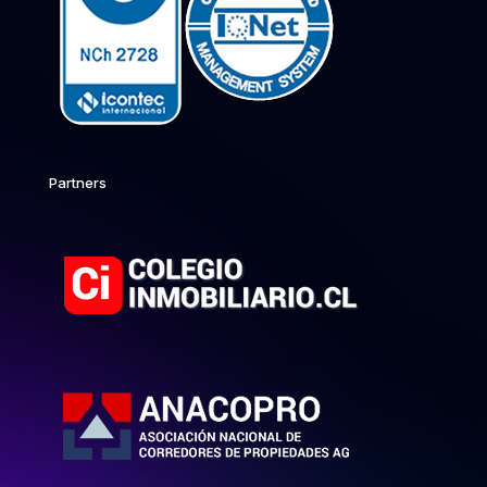
Partners