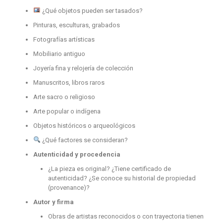
¿Qué objetos pueden ser tasados?
Pinturas, esculturas, grabados
Fotografías artísticas
Mobiliario antiguo
Joyería fina y relojería de colección
Manuscritos, libros raros
Arte sacro o religioso
Arte popular o indígena
Objetos históricos o arqueológicos
¿Qué factores se consideran?
Autenticidad y procedencia
¿La pieza es original? ¿Tiene certificado de
autenticidad? ¿Se conoce su historial de propiedad
(provenance)?
Autor y firma
Obras de artistas reconocidos o con trayectoria tienen