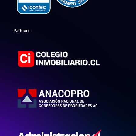
Partners