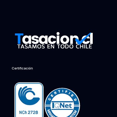
Certificación