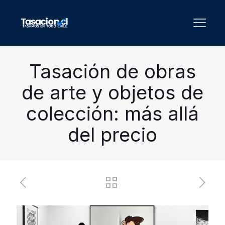
Tasación de obras
de arte y objetos de
colección: más allá
del precio