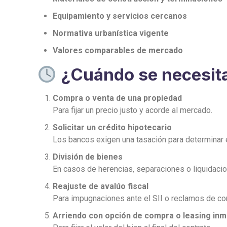
Equipamiento y servicios cercanos
Normativa urbanística vigente
Valores comparables de mercado
¿Cuándo se necesita 
Compra o venta de una propiedad
Para fijar un precio justo y acorde al mercado.
Solicitar un crédito hipotecario
Los bancos exigen una tasación para determinar el
División de bienes
En casos de herencias, separaciones o liquidac
Reajuste de avalúo fiscal
Para impugnaciones ante el SII o reclamos de co
Arriendo con opción de compra o leasing inmo