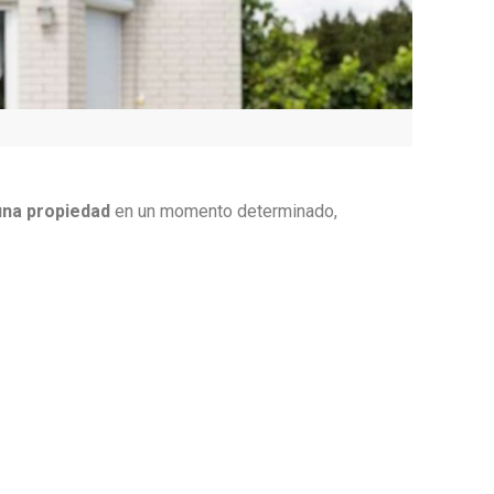
 una propiedad
en un momento determinado,