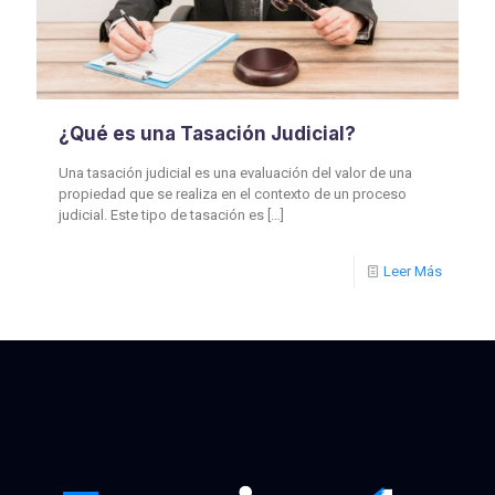
¿Qué es una Tasación Judicial?
Una tasación judicial es una evaluación del valor de una
propiedad que se realiza en el contexto de un proceso
judicial. Este tipo de tasación es
[…]
Leer Más