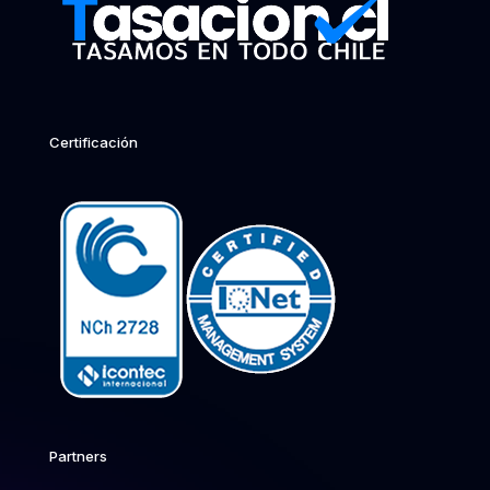
Certificación
Partners