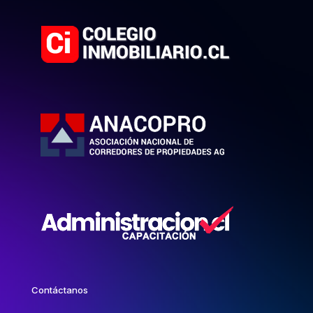
Contáctanos