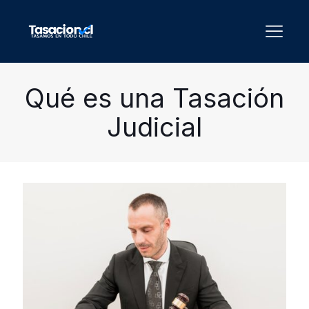
Qué es una Tasación
Judicial