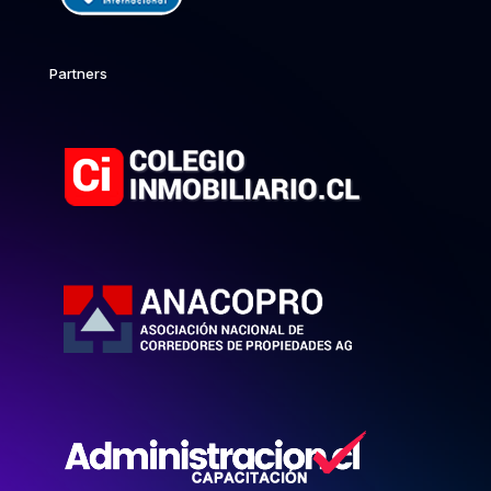
Partners