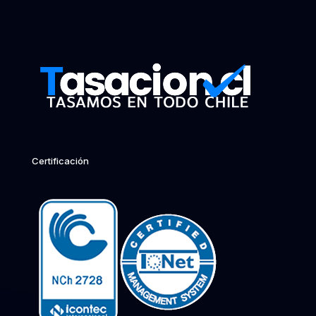
Certificación