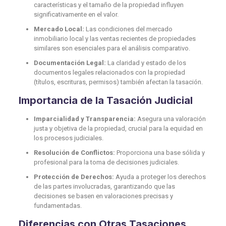
características y el tamaño de la propiedad influyen
significativamente en el valor.
Mercado Local:
Las condiciones del mercado
inmobiliario local y las ventas recientes de propiedades
similares son esenciales para el análisis comparativo.
Documentación Legal:
La claridad y estado de los
documentos legales relacionados con la propiedad
(títulos, escrituras, permisos) también afectan la tasación.
Importancia de la Tasación Judicial
Imparcialidad y Transparencia:
Asegura una valoración
justa y objetiva de la propiedad, crucial para la equidad en
los procesos judiciales.
Resolución de Conflictos:
Proporciona una base sólida y
profesional para la toma de decisiones judiciales.
Protección de Derechos:
Ayuda a proteger los derechos
de las partes involucradas, garantizando que las
decisiones se basen en valoraciones precisas y
fundamentadas.
Diferencias con Otras Tasaciones