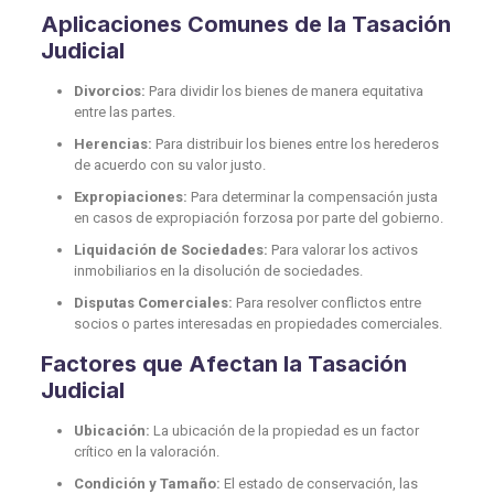
Aplicaciones Comunes de la Tasación
Judicial
Divorcios:
Para dividir los bienes de manera equitativa
entre las partes.
Herencias:
Para distribuir los bienes entre los herederos
de acuerdo con su valor justo.
Expropiaciones:
Para determinar la compensación justa
en casos de expropiación forzosa por parte del gobierno.
Liquidación de Sociedades:
Para valorar los activos
inmobiliarios en la disolución de sociedades.
Disputas Comerciales:
Para resolver conflictos entre
socios o partes interesadas en propiedades comerciales.
Factores que Afectan la Tasación
Judicial
Ubicación:
La ubicación de la propiedad es un factor
crítico en la valoración.
Condición y Tamaño:
El estado de conservación, las