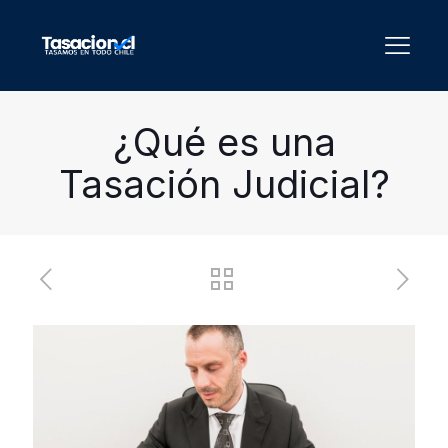
¿Qué es una
Tasación Judicial?