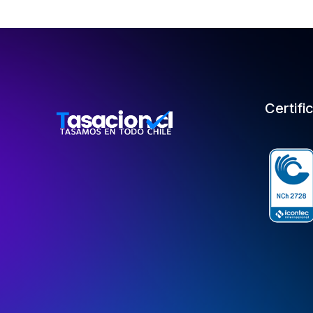
Certifi