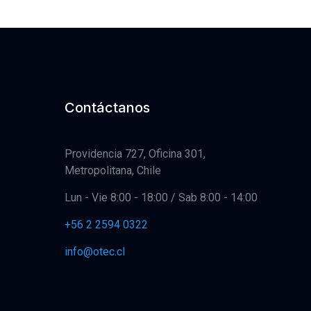
Contáctanos
Providencia 727, Oficina 301,
Metropolitana, Chile
Lun - Vie 8:00 - 18:00 / Sab 8:00 - 14:00
+56 2 2594 0322
info@otec.cl