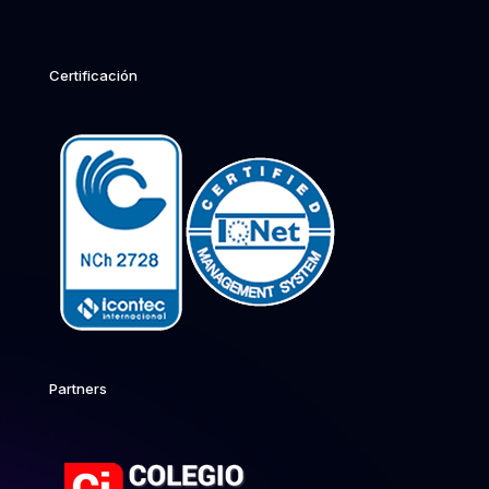
Certificación
Partners