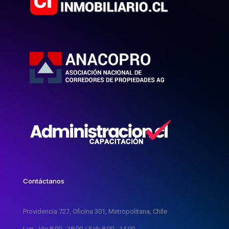
Contáctanos
Providencia 727, Oficina 301, Metropolitana, Chile
Lun - Vie 8:00 - 18:00 / Sab 8:00 - 14:00