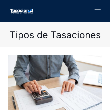
Tipos de Tasaciones