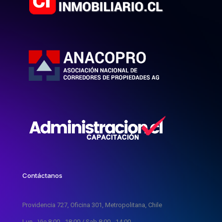
Contáctanos
Providencia 727, Oficina 301, Metropolitana, Chile
Lun - Vie 8:00 - 18:00 / Sab 8:00 - 14:00