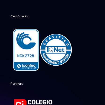
Certificación
Partners