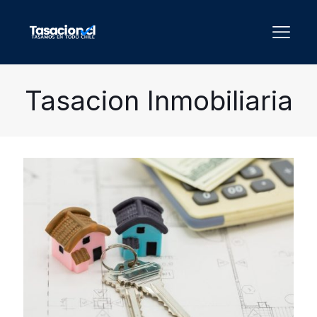
Tasacion Inmobiliaria