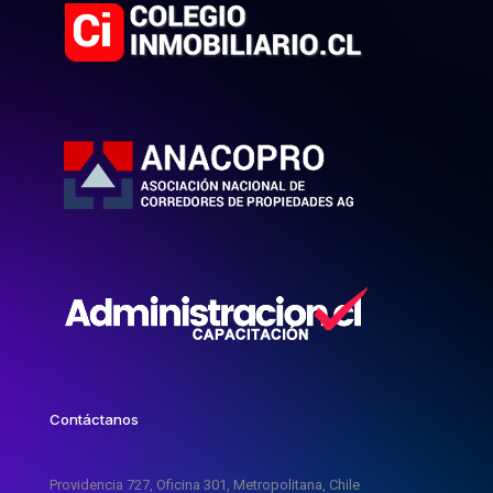
Contáctanos
Providencia 727, Oficina 301, Metropolitana, Chile