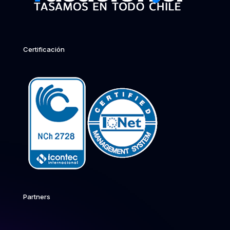
Certificación
Partners