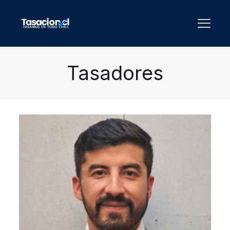
Tasadores