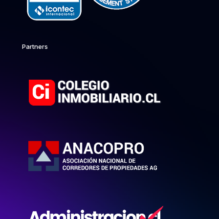
Partners