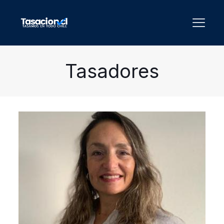
Tasadores