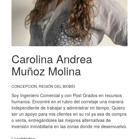
Carolina Andrea
Muñoz Molina
CONCEPCION, REGIÓN DEL BIOBÍO
Soy Ingeniero Comercial y con Post Grados en recursos
humanos. Encontré en el rubro del corretaje una manera
independiente de trabajar y administrar mi tiempo. Quiero
ser un apoyo para mis clientes en su rol ya sea de compra
o venta, entregándoles las mejores alternativas de
inversión inmobiliaria en las zonas donde me desenvuelvo.
Localidades: