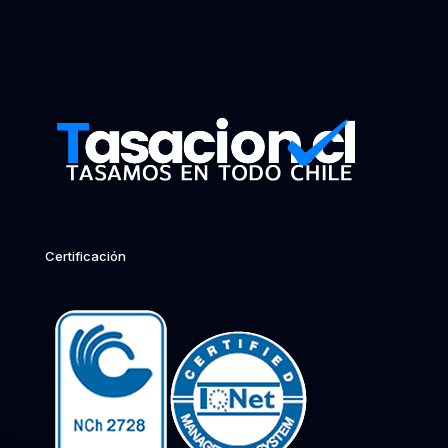
Certificación