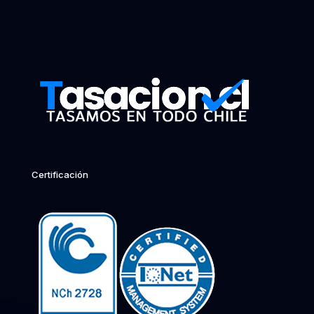
Certificación