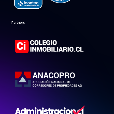
Partners