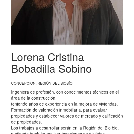
Lorena Cristina
Bobadilla Sobino
CONCEPCION, REGIÓN DEL BIOBÍO
Ingeniera de profesión, con conocimientos técnicos en el
área de la construcción.
teniendo años de experiencia en la mejora de viviendas.
Formación de valoración inmobiliaria, para evaluar
propiedades y establecer valores de mercado y calificación
de propiedades.
Los trabajos a desarrollar serán en la Región del Bio bio,
pudiendo también realizar tasaciones en distintas