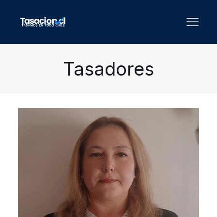
Tasadores